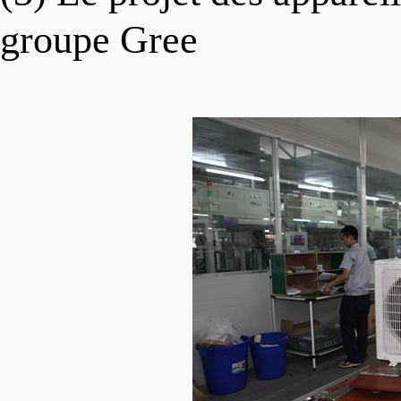
groupe Gree