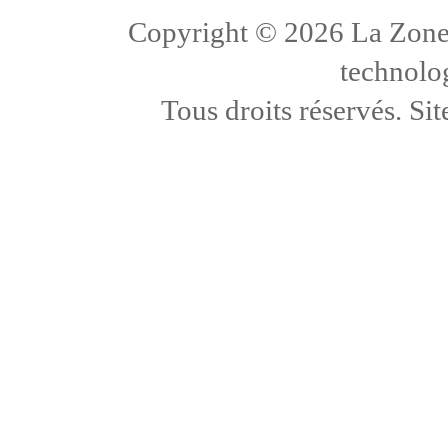
Copyright ©
2026 La Zone
technolo
Tous droits réservés. Sit