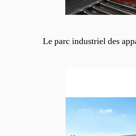
Le parc industriel des app