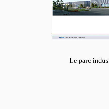
Le parc indus