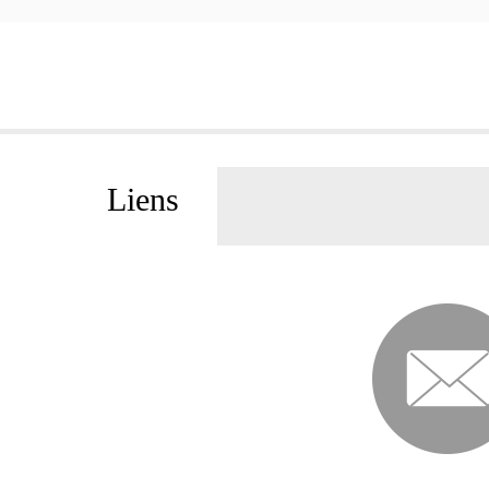
Liens