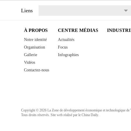
Liens
À PROPOS
CENTRE MÉDIAS
INDUSTRI
Notre identité
Actualités
Organisation
Focus
Gallerie
Infographies
Vidéos
Contactez-nous
Copyright ©
2026 La Zone de développement économique et technologique de
Tous droits réservés. Site web réalisé par le China Daily.