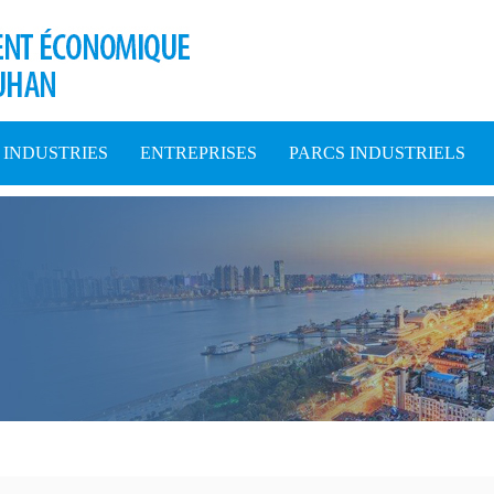
INDUSTRIES
ENTREPRISES
PARCS INDUSTRIELS