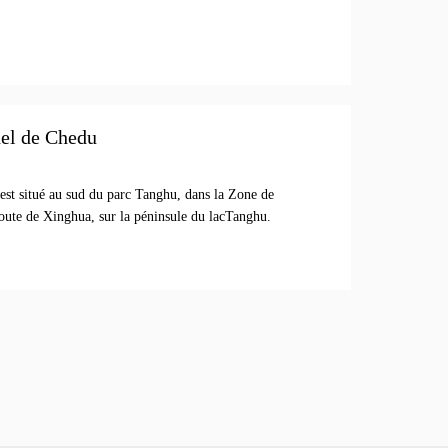
nel de Chedu
est situé au sud du parc Tanghu, dans la Zone de
oute de Xinghua, sur la péninsule du lacTanghu.