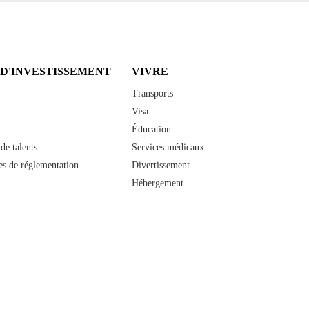
 D'INVESTISSEMENT
VIVRE
Transports
Visa
Éducation
de talents
Services médicaux
s de réglementation
Divertissement
Hébergement