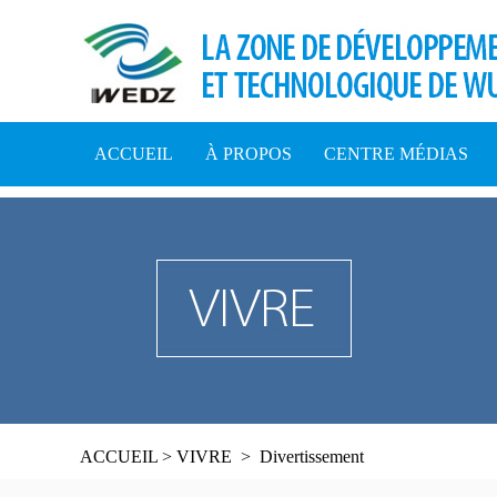
ACCUEIL
À PROPOS
CENTRE MÉDIAS
ACCUEIL
>
VIVRE
>
Divertissement