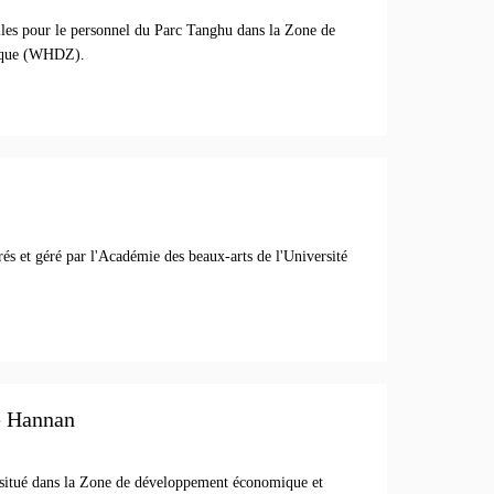
elles pour le personnel du Parc Tanghu dans la Zone de
gique (WHDZ).
és et géré par l'Académie des beaux-arts de l'Université
e Hannan
situé dans la Zone de développement économique et