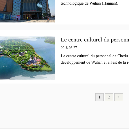
technologique de Wuhan (Hannan).
Le centre culturel du person
2018-08-27
Le centre culturel du personnel de Chedu 
développement de Wuhan et à l'est de la r
1
2
>