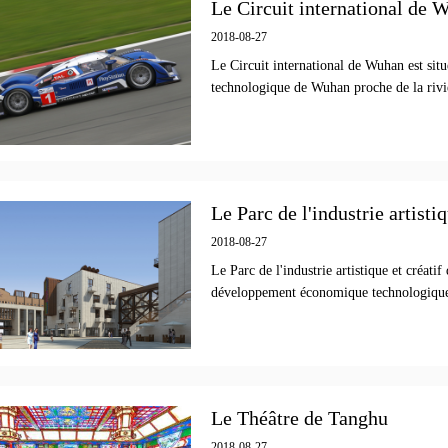
Le Circuit international de 
2018-08-27
Le Circuit international de Wuhan est si
technologique de Wuhan proche de la rivi
Le Parc de l'industrie artist
2018-08-27
Le Parc de l'industrie artistique et créat
développement économique technologiqu
Le Théâtre de Tanghu
2018-08-27