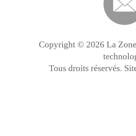
Copyright ©
2026 La Zone
technolo
Tous droits réservés. Sit