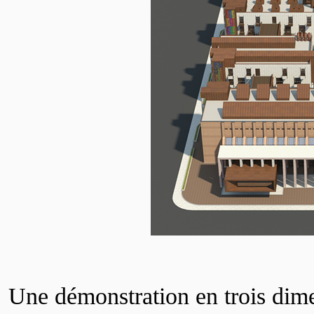
Une démonstration en trois dimen