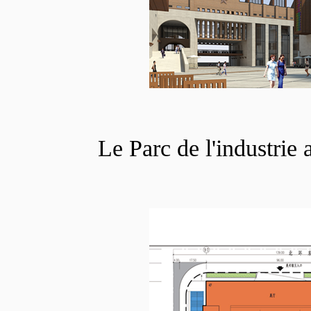
Divertissement
Hébergement
Le Parc de l'industrie