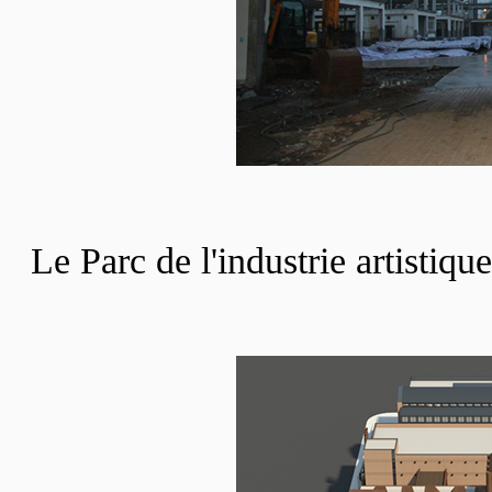
Le Parc de l'industrie artistiq