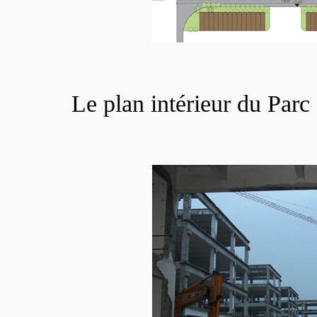
Le plan intérieur du Parc d