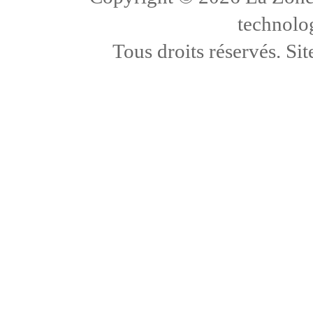
technolo
Tous droits réservés. Sit