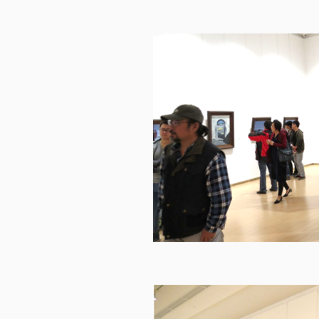
Divertissement
Hébergement