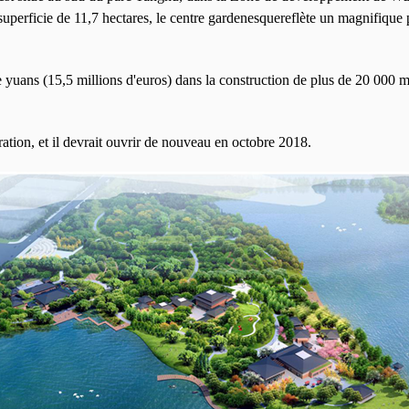
uperficie de 11,7 hectares, le centre gardenesquereflète un magnifique
 yuans (15,5 millions d'euros) dans la construction de plus de 20 000 mèt
ration, et il devrait ouvrir de nouveau en octobre 2018.