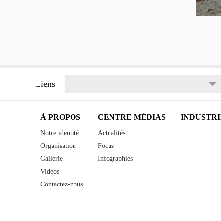
Liens
À PROPOS
CENTRE MÉDIAS
INDUSTRI
Notre identité
Actualités
Organisation
Focus
Gallerie
Infographies
Vidéos
Contactez-nous