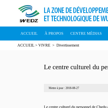
ACCUEIL
À PROPOS
CENTRE MÉDIAS
ACCUEIL
>
VIVRE
>
Divertissement
Le centre culturel du p
Mettre à jour : 2018-08-27
Le centre culturel du personnel de Chedu 