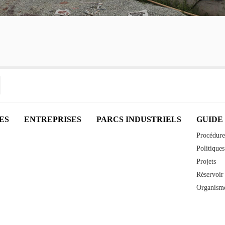
ES
ENTREPRISES
PARCS INDUSTRIELS
GUIDE
Procédure
Politiques
Projets
Réservoir 
Organisme