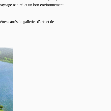
 paysage naturel et un bon environnement
res carrés de galleries d'arts et de