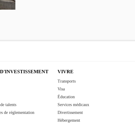
 D'INVESTISSEMENT
VIVRE
Transports
Visa
Éducation
de talents
Services médicaux
s de réglementation
Divertissement
Hébergement