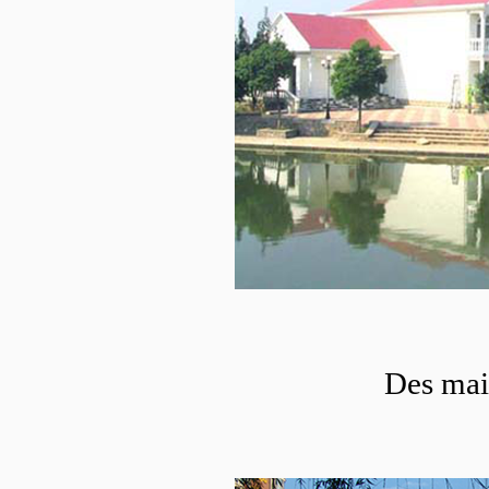
Des mai