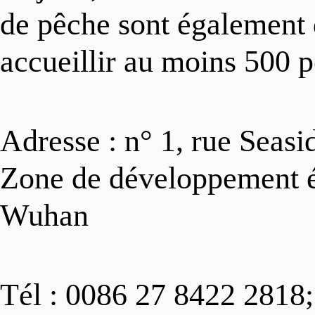
de pêche sont également 
accueillir au moins 500 
Adresse : n° 1, rue Seas
Zone de développement é
Wuhan
Tél : 0086 27 8422 2818