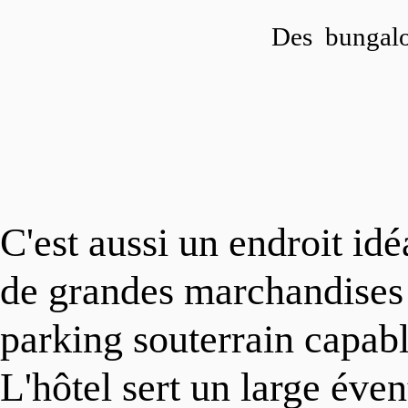
Des bungalow
C'est aussi un endroit id
de grandes marchandises c
parking souterrain capabl
L'hôtel sert un large éven