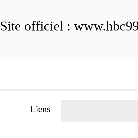
Site officiel : www.hbc9
Liens