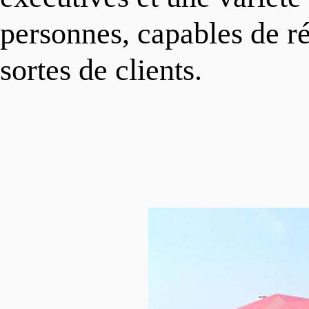
personnes, capables de r
sortes de clients.