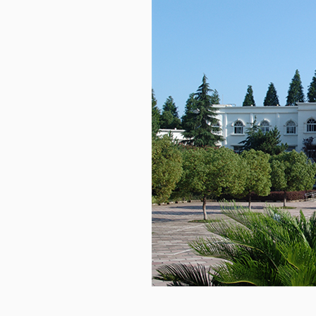
Divertissement
Hébergement