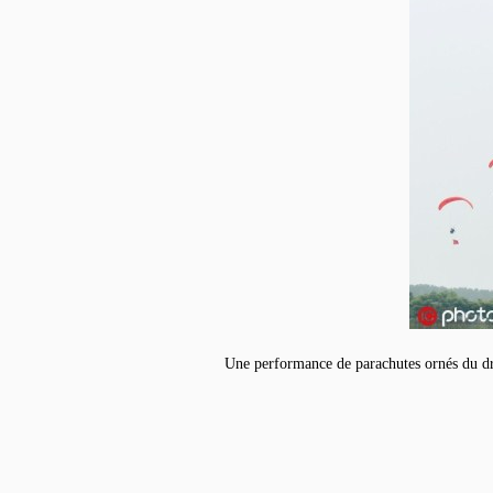
Une performance de parachutes ornés du dra