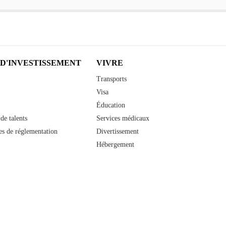
 D'INVESTISSEMENT
VIVRE
Transports
Visa
Éducation
de talents
Services médicaux
s de réglementation
Divertissement
Hébergement