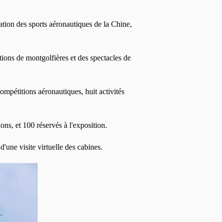
ation des sports aéronautiques de la Chine,
tions de montgolfières et des spectacles de
ompétitions aéronautiques, huit activités
ons, et 100 réservés à l'exposition.
d'une visite virtuelle des cabines.