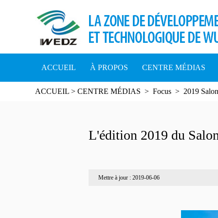
ACCUEIL
À PROPOS
CENTRE MÉDIAS
ACCUEIL
>
CENTRE MÉDIAS
>
Focus
>
2019 Salon
L'édition 2019 du Salo
Mettre à jour : 2019-06-06