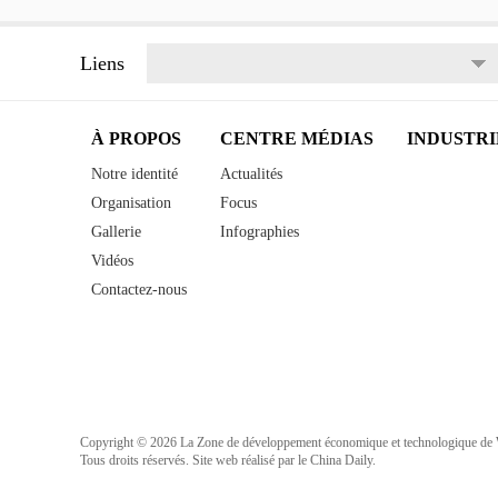
Liens
À PROPOS
CENTRE MÉDIAS
INDUSTRI
Notre identité
Actualités
Organisation
Focus
Gallerie
Infographies
Vidéos
Contactez-nous
Copyright ©
2026 La Zone de développement économique et technologique de
Tous droits réservés. Site web réalisé par le China Daily.