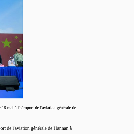
18 mai à l'aéroport de l'aviation générale de
ort de l'aviation générale de Hannan à