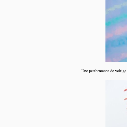
Une performance de voltige 