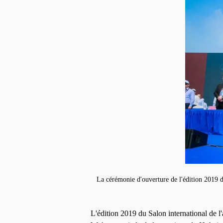
La cérémonie d'ouverture de l'édition 2019 d
L'édition 2019 du Salon international de l