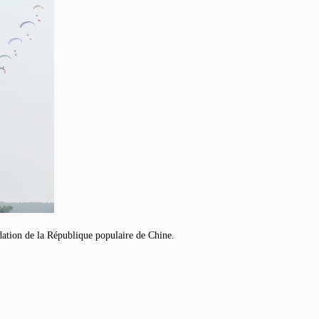
dation de la République populaire de Chine.