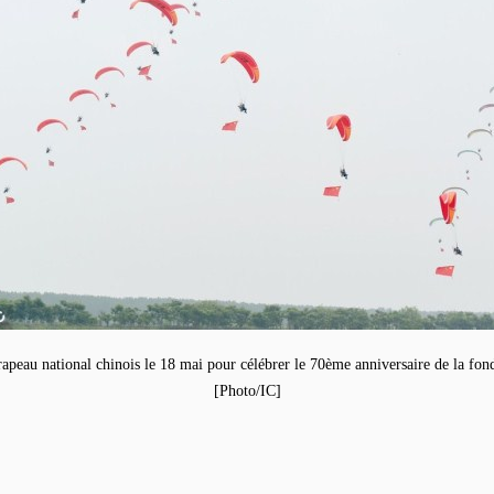
peau national chinois le 18 mai pour célébrer le 70ème anniversaire de la fon
[Photo/IC]