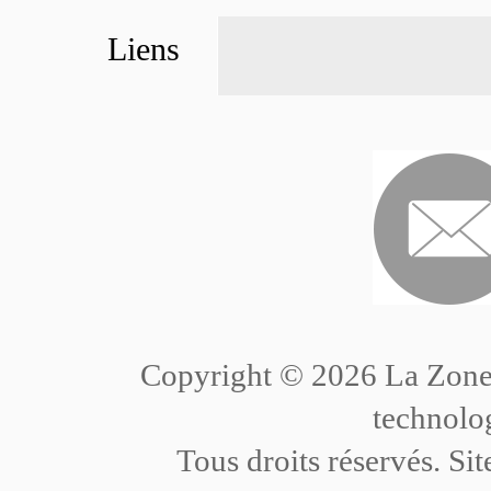
Liens
Copyright ©
2026 La Zone
technolo
Tous droits réservés. Sit